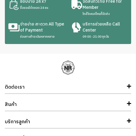
ช้อปง่าย 24 x7
จัดส่งทั่วไทย Free for
Member
ซื้อของได้ตลอด 24 ชม.
ใกล้ไกลแค่ไหนก็จัดส่ง
จ่ายง่าย สะดวก All Type
บริการช่วยเหลือ Call
of Payment
Center
ช่องทางชำระเงินหลากหลาย
09:00 - 21:00 ทุกวัน
ติดต่อเรา
สินค้า
บริการลูกค้า