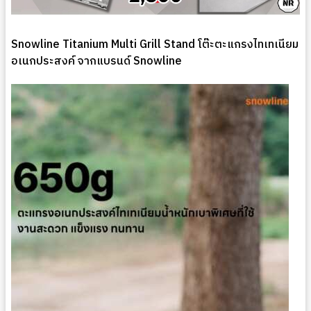
Snowline Titanium Multi Grill Stand โต๊ะตะแกรงไทเทเนียม
อเนกประสงค์ จากแบรนด์ Snowline