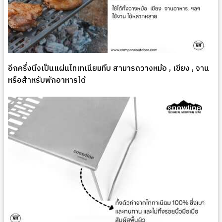
อีกครึ่งนึงเป็นแผ่นไทเทเนียมทึบ สามารถวางหม้อ , เขียง , จาน
หรือสำหรับพักอาหารได้