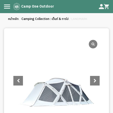
Camp One Outdoor
หน้าหลัก
/
Camping Collection : เต็นท์ & ทาร์ป
/ LANDMARK