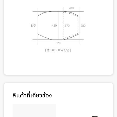
สินค้าที่เกี่ยวข้อง