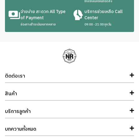
ใกล้ไกลแค่ไหนก็จัดส่ง
จ่ายง่าย สะดวก All Type
บริการช่วยเหลือ Call
of Payment
Center
ช่องทางชำระเงินหลากหลาย
09:00 - 21:00 ทุกวัน
ติดต่อเรา
สินค้า
บริการลูกค้า
บทความทั้งหมด