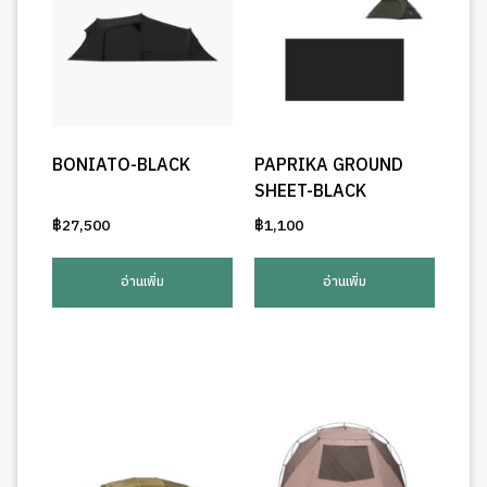
BONIATO-BLACK
PAPRIKA GROUND
SHEET-BLACK
฿
27,500
฿
1,100
อ่านเพิ่ม
อ่านเพิ่ม