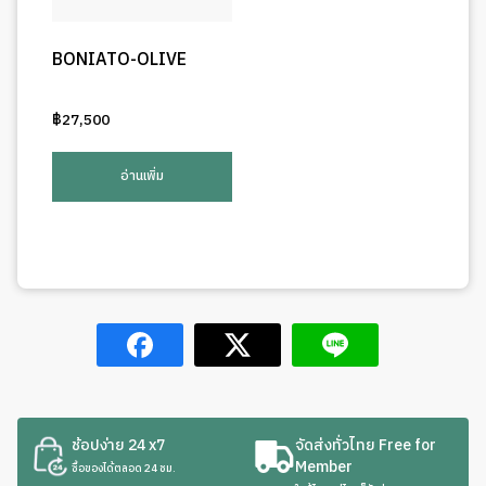
BONIATO-OLIVE
฿
27,500
อ่านเพิ่ม
ช้อปง่าย 24 x7
จัดส่งทั่วไทย Free for
Member
ซื้อของได้ตลอด 24 ชม.