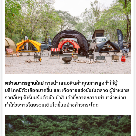
สร้างมาตรฐานใหม่
การนำเสนอสินค้าคุณภาพสูงทำให้ผู้
บริโภคมีตัวเลือกมากขึ้น และเกิดการแข่งขันในตลาด ผู้จำหน่าย
รายอื่นๆ ก็เริ่มปรับตัวนำเข้าสินค้าที่หลากหลายเข้ามาจำหน่าย
ทำให้วงการโดยรวมเติบโตขึ้นอย่างก้าวกระโดด