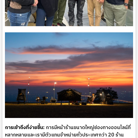
การเข้าถึงที่ง่ายขึ้น:
การมีหน้าร้านขนาดใหญ่ช่องทางออนไลน์ที่
หลากหลายและเรามีตัวแทนจำหน่ายทั่วประเทศกว่า 20 ร้าน