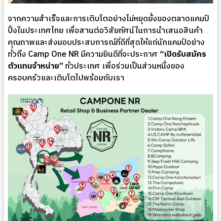
จากความสำเร็จและการเติบโตอย่างไม่หยุดยั้งของตลาดแคมป์
ปิ้งในประเทศไทย เพื่อสานต่อวิสัยทัศน์ในการนำเสนอสินค้า
คุณภาพและส่งมอบประสบการณ์ที่ดีที่สุดให้แก่นักแคมป์อย่าง
ทั่วถึง Camp One NR มีความยินดีที่จะประกาศ
“เปิดรับสมัคร
ตัวแทนจำหน่าย”
ทั่วประเทศ เพื่อร่วมเป็นส่วนหนึ่งของ
ครอบครัวและเติบโตไปพร้อมกับเรา