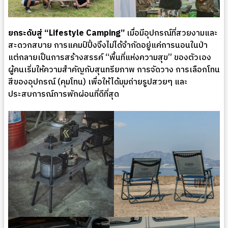
ยกระดับสู่ “Lifestyle Camping”
เมื่อมีอุปกรณ์ที่สวยงามและ
สะดวกสบาย การแคมป์ปิ้งจึงไม่ได้จำกัดอยู่แค่การนอนในป่า
แต่กลายเป็นการสร้างสรรค์ “พื้นที่แห่งความสุข” ของตัวเอง
ผู้คนเริ่มให้ความสำคัญกับสุนทรียภาพ การจัดวาง การเลือกโทน
สีของอุปกรณ์ (คุมโทน) เพื่อให้ได้มุมถ่ายรูปสวยๆ และ
ประสบการณ์การพักผ่อนที่ดีที่สุด