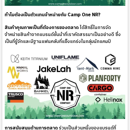
ทำไมต้องเป็นตัวแทนจำหน่ายกับ Camp One NR?
สินค้าคุณภาพเป็นที่ต้องการของตลาด
ได้สิทธิ์ในการจัด
จำหน่ายสินค้าจากแบรนด์ชั้นนำที่เราคัดสรรมาเป็นอย่างดี ซึ่ง
เป็นที่รู้จักและมีฐานแฟนคลับที่แข็งแกร่งในกลุ่มนักแคมป์
การสนับสนุนด้านการตลาด
ร่วมเป็นส่วนหนึ่งของแบรนด์ที่