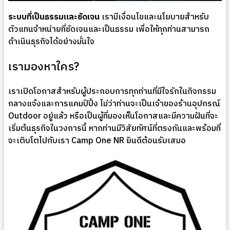
ระบบที่เป็นธรรมและชัดเจน
เรามีเงื่อนไขและนโยบายสำหรับ
ตัวแทนจำหน่ายที่ชัดเจนและเป็นธรรม เพื่อให้ทุกท่านสามารถ
ดำเนินธุรกิจได้อย่างมั่นใจ
เรามองหาใคร?
เราเปิดโอกาสสำหรับผู้ประกอบการทุกท่านที่มีใจรักในกิจกรรม
กลางแจ้งและการแคมป์ปิ้ง ไม่ว่าท่านจะเป็นเจ้าของร้านอุปกรณ์
Outdoor อยู่แล้ว หรือเป็นผู้ที่มองเห็นโอกาสและมีความฝันที่จะ
เริ่มต้นธุรกิจในวงการนี้ หากท่านมีวิสัยทัศน์ที่ตรงกันและพร้อมที่
จะเติบโตไปกับเรา Camp One NR ยินดีต้อนรับเสมอ