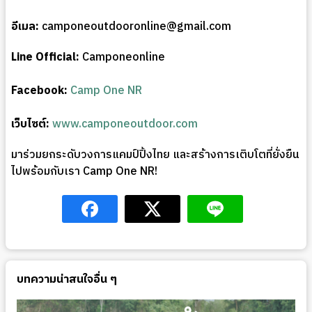
อีเมล:
camponeoutdooronline@gmail.com
Line Official:
Camponeonline
Facebook:
Camp One NR
เว็บไซต์:
www.camponeoutdoor.com
มาร่วมยกระดับวงการแคมป์ปิ้งไทย และสร้างการเติบโตที่ยั่งยืน
ไปพร้อมกับเรา Camp One NR!
บทความน่าสนใจอื่น ๆ