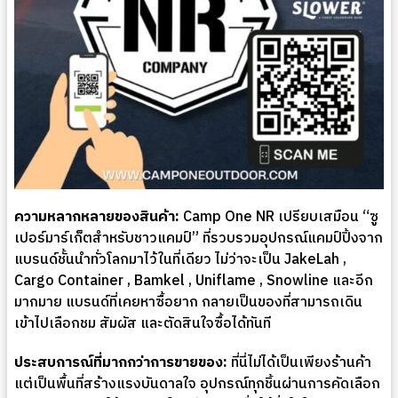
ความหลากหลายของสินค้า:
Camp One NR เปรียบเสมือน “ซู
เปอร์มาร์เก็ตสำหรับชาวแคมป์” ที่รวบรวมอุปกรณ์แคมป์ปิ้งจาก
แบรนด์ชั้นนำทั่วโลกมาไว้ในที่เดียว ไม่ว่าจะเป็น JakeLah ,
Cargo Container , Bamkel , Uniflame , Snowline และอีก
มากมาย แบรนด์ที่เคยหาซื้อยาก กลายเป็นของที่สามารถเดิน
เข้าไปเลือกชม สัมผัส และตัดสินใจซื้อได้ทันที
ประสบการณ์ที่มากกว่าการขายของ:
ที่นี่ไม่ได้เป็นเพียงร้านค้า
แต่เป็นพื้นที่สร้างแรงบันดาลใจ อุปกรณ์ทุกชิ้นผ่านการคัดเลือก