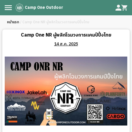
Camp One Outdoor
หน้าแรก
/ Camp One NR ผู้พลิกโฉมวงการแคมป์ปิ้งไทย
Camp One NR ผู้พลิกโฉมวงการแคมป์ปิ้งไทย
14 ส.ค. 2025