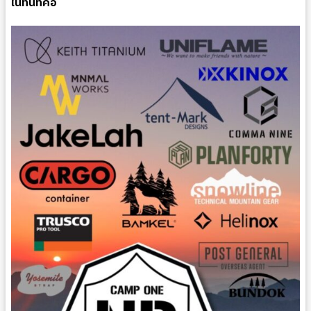
ในทันทีคือ