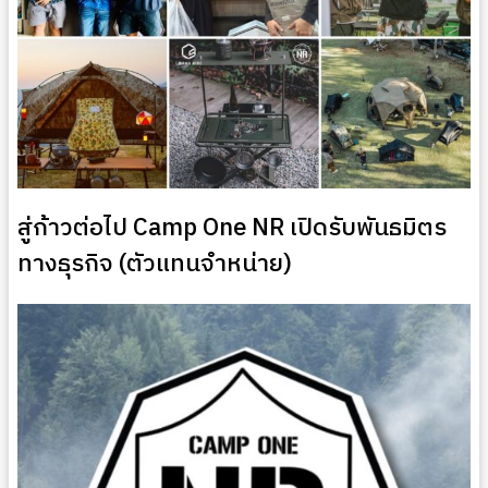
สู่ก้าวต่อไป Camp One NR เปิดรับพันธมิตร
ทางธุรกิจ (ตัวแทนจำหน่าย)