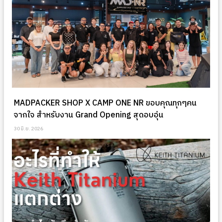
MADPACKER SHOP X CAMP ONE NR ขอบคุณทุกๆคน
จากใจ สำหรับงาน Grand Opening สุดอบอุ่น
30 มิ.ย. 2026