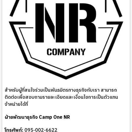
สำหรับผู้ที่สนใจร่วมเป็นพันธมิตรทางธุรกิจกับเรา สามารถ
ติดต่อเพื่อสอบถามรายละเอียดและเงื่อนไขการเป็นตัวแทน
จำหน่ายได้ที่
ฝ่ายพัฒนาธุรกิจ Camp One NR
โทรศัพท์:
095-002-6622