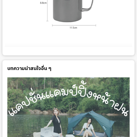
บทความน่าสนใจอื่น ๆ