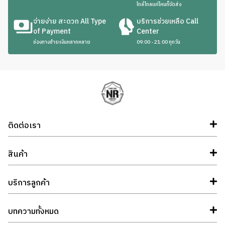
ใกล้ไกลแค่ไหนก็จัดส่ง
จ่ายง่าย สะดวก All Type
บริการช่วยเหลือ Call
of Payment
Center
ช่องทางชำระเงินหลากหลาย
09:00 - 21:00 ทุกวัน
ติดต่อเรา
สินค้า
บริการลูกค้า
บทความทั้งหมด