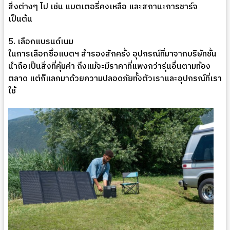
สิ่งต่างๆ ไป เช่น แบตเตอรี่คงเหลือ และสถานะการชาร์จ
เป็นต้น
5. เลือกแบรนด์เนม
ในการเลือกซื้อแบตฯ สำรองสักครั้ง อุปกรณ์ที่มาจากบริษัทชั้น
นำถือเป็นสิ่งที่คุ้มค่า ถึงแม้จะมีราคาที่แพงกว่ารุ่นอื่นตามท้อง
ตลาด แต่ก็แลกมาด้วยความปลอดภัยทั้งตัวเราและอุปกรณ์ที่เรา
ใช้