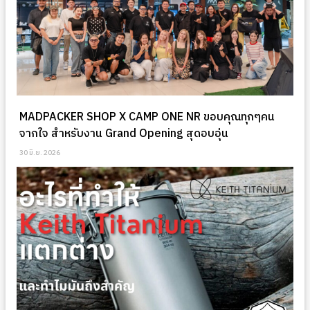
MADPACKER SHOP X CAMP ONE NR ขอบคุณทุกๆคน
จากใจ สำหรับงาน Grand Opening สุดอบอุ่น
30 มิ.ย. 2026