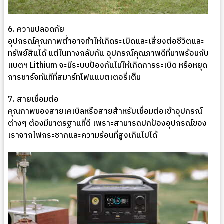
6. ความปลอดภัย
อุปกรณ์คุณภาพต่ำอาจทำให้เกิดระเบิดและเสี่ยงต่อชีวิตและ
ทรัพย์สินได้ แต่ในทางกลับกัน อุปกรณ์คุณภาพดีที่มาพร้อมกับ
แบตฯ Lithium จะมีระบบป้องกันไม่ให้เกิดการระเบิด หรือหยุด
การชาร์จทันทีที่สมาร์ทโฟนแบตเตอรี่เต็ม
7. สายเชื่อมต่อ
คุณภาพของสายเคเบิลหรือสายสำหรับเชื่อมต่อเข้าอุปกรณ์
ต่างๆ ต้องมีมาตรฐานที่ดี เพราะสามารถปกป้องอุปกรณ์ของ
เราจากไฟกระชากและความร้อนที่สูงเกินไปได้