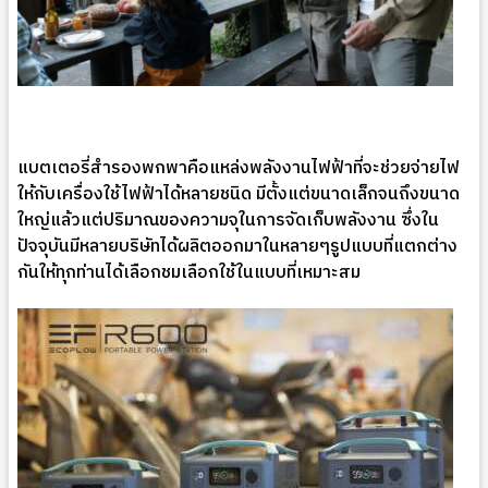
แบตเตอรี่สำรองพกพาคือแหล่งพลังงานไฟฟ้าที่จะช่วยจ่ายไฟ
ให้กับเครื่องใช้ไฟฟ้าได้หลายชนิด มีตั้งแต่ขนาดเล็กจนถึงขนาด
ใหญ่แล้วแต่ปริมาณของความจุในการจัดเก็บพลังงาน ซึ่งใน
ปัจจุบันมีหลายบริษัทได้ผลิตออกมาในหลายๆรูปแบบที่แตกต่าง
กันให้ทุกท่านได้เลือกชมเลือกใช้ในแบบที่เหมาะสม