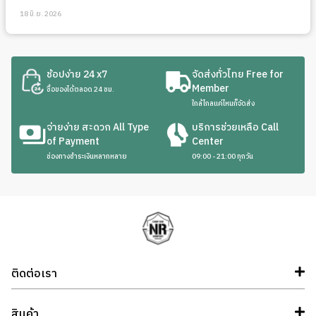
18 มิ.ย. 2026
ช้อปง่าย 24 x7
จัดส่งทั่วไทย Free for
Member
ซื้อของได้ตลอด 24 ชม.
ใกล้ไกลแค่ไหนก็จัดส่ง
จ่ายง่าย สะดวก All Type
บริการช่วยเหลือ Call
of Payment
Center
ช่องทางชำระเงินหลากหลาย
09:00 - 21:00 ทุกวัน
ติดต่อเรา
สินค้า