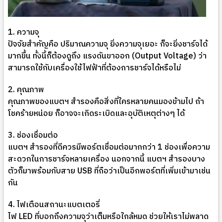
1. ความจุ
ปัจจัยสำคัญคือ ปริมาณความจุ ยิ่งความจุเยอะ ก็จะยิ่งชาร์จได้
มากขึ้น ทั้งนี้ก็ต้องดูถึง แรงดันขาออก (Output Voltage) ว่า
สามารถใช้กับเครื่องใช้ไฟฟ้าที่ต้องการชาร์จได้หรือไม่
2. คุณภาพ
คุณภาพของแบตฯ สำรองคือสิ่งที่ใครหลายคนมองข้ามไป ถ้า
โชคร้ายหน่อย ก็อาจจะเกิดระเบิดและอุบัติเหตุต่างๆ ได้
3. ช่องเชื่อมต่อ
แบตฯ สำรองที่ดีควรมีพอร์ตเชื่อมต่อมากกว่า 1 ช่องเพื่อความ
สะดวกในการชาร์จหลายเครื่อง นอกจากนี้ แบตฯ สำรองบาง
ตัวก็มาพร้อมกับสาย USB ที่ถือว่าเป็นอีกพอร์ตที่เพิ่มเข้ามาเช่น
กัน
4. ไฟเตือนสถานะแบตเตอรี่
ไฟ LED ที่บอกถึงความจุว่าเต็มหรือใกล้หมด ช่วยให้เราไม่พลาด