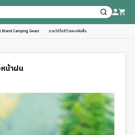
ft Brand Camping Gears
รวมวิดีโอรีวิวและคลิปสั้น
วงหน้าฝน