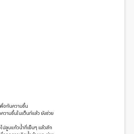
พื่อกันความชื้น
ามชื้นในเต็นท์แล้ว ยังช่วย
ไปลูบแก้วน้ำที่เย็นๆ แล้วสัก