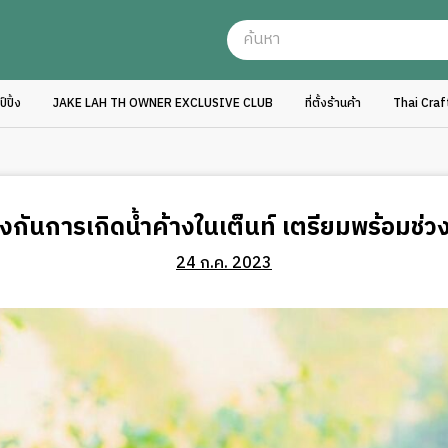
ปิ้ง
JAKE LAH TH OWNER EXCLUSIVE CLUB
ที่ตั้งร้านค้า
Thai Cra
้องกันการเกิดน้ำค้างในเต็นท์ เตรียมพร้อมช่
24 ก.ค. 2023