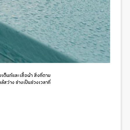
็นท์และเสื้อผ้า สิ่งที่ตาม
สว่าง ช่างเป็นช่วงเวลาที่