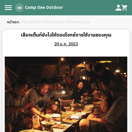
Camp One Outdoor
หน้าแรก
/ เลือกเต็นท์ยังไงให้ตอบโจทย์การใช้งานของคุณ
เลือกเต็นท์ยังไงให้ตอบโจทย์การใช้งานของคุณ
20 ม.ค. 2023