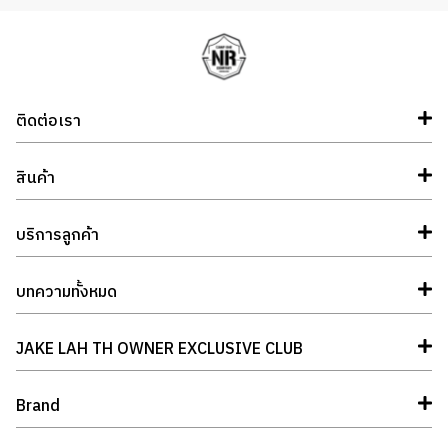
ติดต่อเรา
สินค้า
บริการลูกค้า
บทความทั้งหมด
JAKE LAH TH OWNER EXCLUSIVE CLUB
Brand