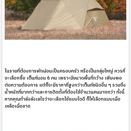
ในรายที่ต้องการพักผ่อนเป็นครอบครัว หรือเป็นกลุ่มใหญ่ ควรที่
จะเลือกซื้อ เต็นท์นอน 6 คน เพราะมีขนาดพื้นที่กว้าง เพียงพอ
ต่อความต้องการ แต่ก็จะมีราคาที่สูงกว่าเต็นท์ชนิดอื่น ๆ รวมถึง
น้ำหนักที่มากกว่าและการติดตั้งที่ต้องใช้จำนวนคนมากกว่า ทั้งนี้
หากคุณกำลังลังเลใจว่าจะเลือกใช้แบบใดดี ก็ให้เลือกแบบเผื่อ
เหลือเผื่อขาด