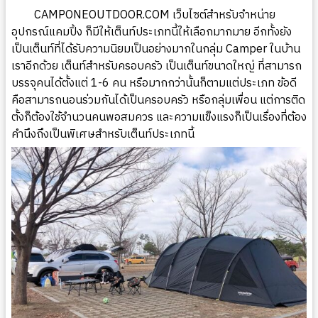
CAMPONEOUTDOOR.COM
เว็บไซต์สำหรับจำหน่าย
อุปกรณ์แคมปิ้ง ก็มีให้เต็นท์ประเภทนี้ให้เลือกมากมาย อีกทั้งยัง
เป็นเต็นท์ที่ได้รับความนิยมเป็นอย่างมากในกลุ่ม Camper ในบ้าน
เราอีกด้วย เต็นท์สำหรับครอบครัว เป็นเต็นท์ขนาดใหญ่ ที่สามารถ
บรรจุคนได้ตั้งแต่ 1-6 คน หรือมากกว่านั้นก็ตามแต่ประเภท ข้อดี
คือสามารถนอนร่วมกันได้เป็นครอบครัว หรือกลุ่มเพื่อน แต่การติด
ตั้งก็ต้องใช้จำนวนคนพอสมควร และความแข็งแรงก็เป็นเรื่องที่ต้อง
คำนึงถึงเป็นพิเศษสำหรับเต็นท์ประเภทนี้