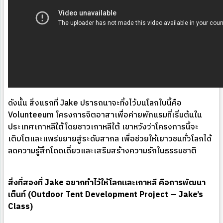
ดังนั้น สิ่งแรกที่ Jake ปรารถนาจะทิ้งไว้บนโลกใบนี้คือ
Volunteeum โครงการจิตอาสาเพื่อค่ายพักแรมที่เริ่มต้นใน
ประเทศเกาหลีใต้โดยชาวเกาหลีใต้ เขาหวังว่าโครงการนี้จะ
เติบโตและแพร่ขยายสู่ระดับสากล เพื่อช่วยให้เยาวชนทั่วโลกได้
ลดความรู้สึกโดดเดี่ยวและเสริมสร้างความรักในธรรมชาติ
สิ่งที่สองที่ Jake อยากทำไว้ให้โลกและเกาหลี คือการพัฒนา
เต็นท์ (Outdoor Tent Development Project — Jake’s
Class)