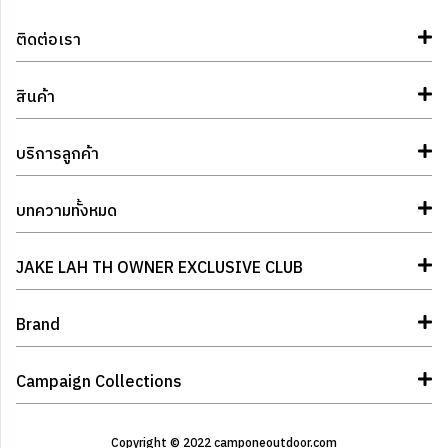
ติดต่อเรา
สินค้า
บริการลูกค้า
บทความทั้งหมด
JAKE LAH TH OWNER EXCLUSIVE CLUB
Brand
Campaign Collections
Copyright © 2022 camponeoutdoor.com