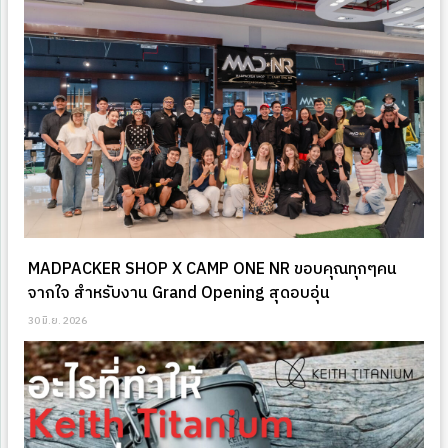
MADPACKER SHOP X CAMP ONE NR ขอบคุณทุกๆคน
จากใจ สำหรับงาน Grand Opening สุดอบอุ่น
30 มิ.ย. 2026