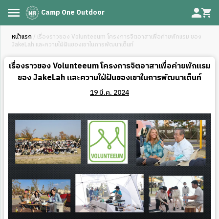
Camp One Outdoor
หน้าแรก
/ เรื่องราวของ Volunteeum โครงการจิตอาสาเพื่อค่ายพักแรม ของ
JakeLah และความใฝ่ฝันของเขาในการพัฒนาเต็นท์
เรื่องราวของ Volunteeum โครงการจิตอาสาเพื่อค่ายพักแรม
ของ JakeLah และความใฝ่ฝันของเขาในการพัฒนาเต็นท์
19 มี.ค. 2024