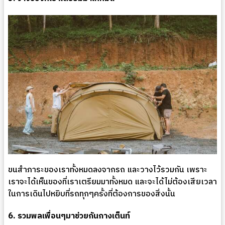
ขนสำภาระของเราทั้งหมดลงจากรถ และวางไว้รวมกัน เพราะ
เราจะได้เห็นของที่เราเตรียมมาทั้งหมด และจะได้ไม่ต้องเสียเวลา
ในการเดินไปหยิบที่รถทุกๆครั้งที่ต้องการของสิ่งนั้น
6. รวมพลเพื่อนๆมาช่วยกันกางเต็นท์