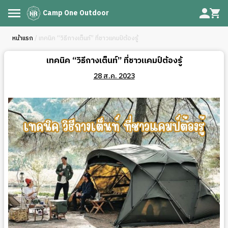
Camp One Outdoor
หน้าแรก
/ เทคนิค “วิธีกางเต็นท์” ที่ชาวแคมป์ต้องรู้
เทคนิค “วิธีกางเต็นท์” ที่ชาวแคมป์ต้องรู้
28 ส.ค. 2023