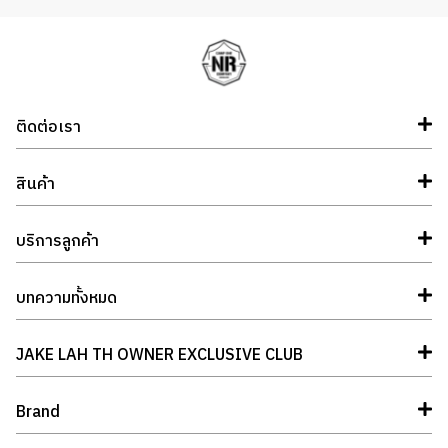
ติดต่อเรา
สินค้า
บริการลูกค้า
บทความทั้งหมด
JAKE LAH TH OWNER EXCLUSIVE CLUB
Brand