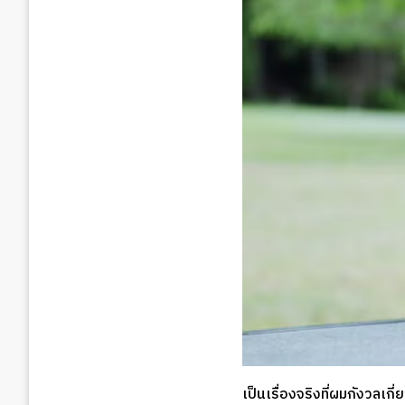
เป็นเรื่องจริงที่ผมกังวลเกี