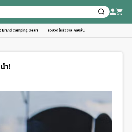
ft Brand Camping Gears
รวมวิดีโอรีวิวและคลิปสั้น
ะนำ!