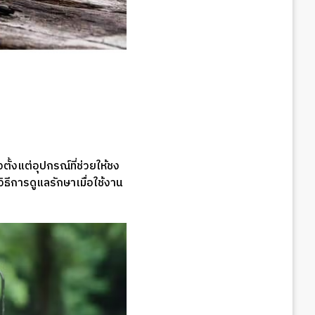
้งแต่อุปกรณ์ที่ช่วยให้ชง
ธีการดูแลรักษาเมื่อใช้งาน