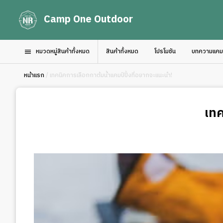
Camp One Outdoor
หมวดหมู่สินค้าทั้งหมด
สินค้าทั้งหมด
โปรโมชัน
บทความแคมป์
หน้าแรก
/ เทคนิคการเลือกกาต้มน้ำแคมป์ปิ้งที่อยากจะแนะนำ!
เทค