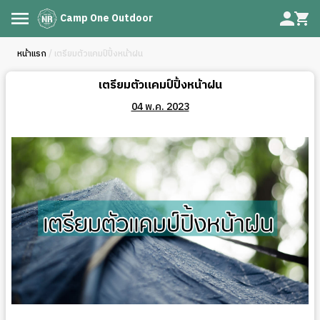
Camp One Outdoor
หน้าแรก
/ เตรียมตัวแคมป์ปิ้งหน้าฝน
เตรียมตัวแคมป์ปิ้งหน้าฝน
04 พ.ค. 2023