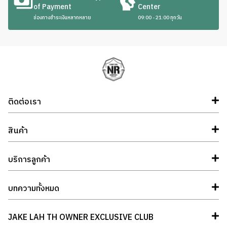
of Payment
Center
ช่องทางชำระเงินหลากหลาย
09:00 - 21:00 ทุกวัน
ติดต่อเรา
สินค้า
บริการลูกค้า
บทความทั้งหมด
JAKE LAH TH OWNER EXCLUSIVE CLUB