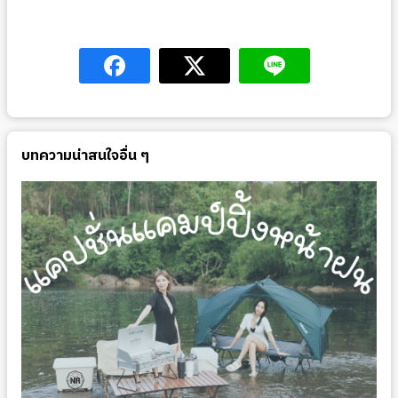
บทความน่าสนใจอื่น ๆ