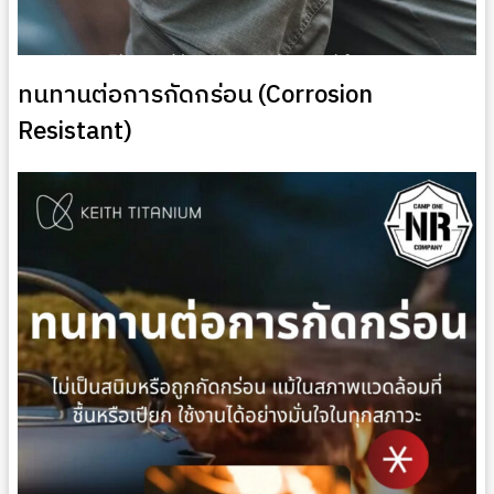
ทนทานต่อการกัดกร่อน (Corrosion
Resistant)