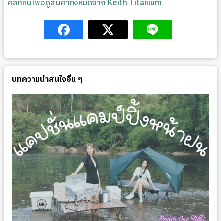
คลิกที่นี่เพื่อดูสินค้าทั้งหมดจาก Keith Titanium
บทความน่าสนใจอื่น ๆ