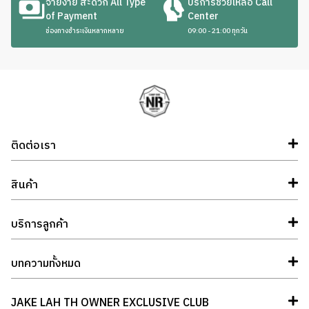
จ่ายง่าย สะดวก All Type
บริการช่วยเหลือ Call
of Payment
Center
ช่องทางชำระเงินหลากหลาย
09:00 - 21:00 ทุกวัน
ติดต่อเรา
สินค้า
บริการลูกค้า
บทความทั้งหมด
JAKE LAH TH OWNER EXCLUSIVE CLUB