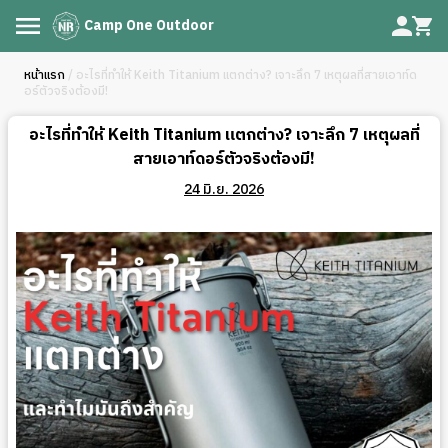
Camp One Outdoor
หน้าแรก
/ อะไรที่ทำให้ Keith Titanium แตกต่าง? เจาะลึก 7 เหตุผลที่สายเอาท์ด
อร์ตัวจริงต้องมี!
อะไรที่ทำให้ Keith Titanium แตกต่าง? เจาะลึก 7 เหตุผลที่
สายเอาท์ดอร์ตัวจริงต้องมี!
24 มิ.ย. 2026