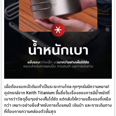
เมื่อต้องแบกเป้เดินเท้าเป็นระยะทางไกล ทุกๆกรัมมีความหมาย!
อุปกรณ์จาก Keith Titanium ขึ้นชื่อในเรื่องของการมีน้ำหนักที่
เบากว่าวัสดุอื่นๆอย่างเห็นได้ชัด แต่กลับให้ความแข็งแรงที่เหนือ
กว่า เหมาะอย่างยิ่งสำหรับการตั้งแคมป์ เดินป่า และการเดินทาง
ที่ต้องการความคล่องตัวขั้นสุด