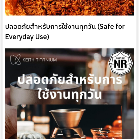
ปลอดภัยสำหรับการใช้งานทุกวัน (Safe for
Everyday Use)