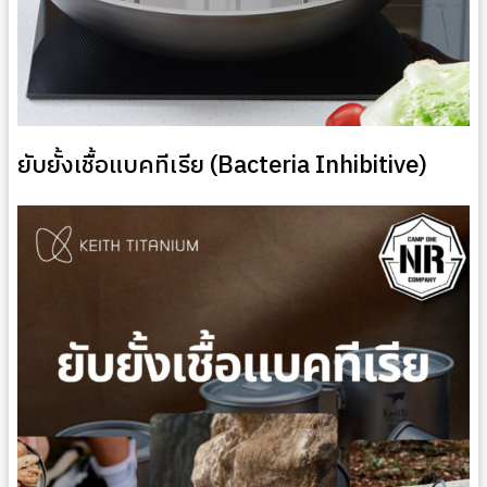
ยับยั้งเชื้อแบคทีเรีย (Bacteria Inhibitive)