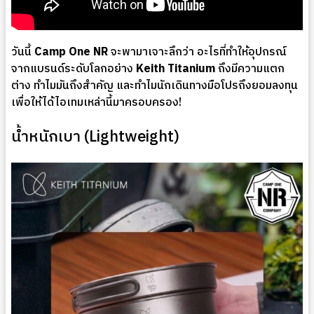
วันนี้
Camp One NR
จะพามาเจาะลึกว่า อะไรที่ทำให้อุปกรณ์
จากแบรนด์ระดับโลกอย่าง
Keith Titanium
ถึงมีความแตก
ต่าง ทำไมมันถึงสำคัญ และทำไมนักเดินทางมือโปรถึงยอมลงทุน
เพื่อให้ได้ไอเทมเหล่านี้มาครอบครอง!
น้ำหนักเบา (Lightweight)