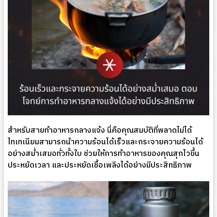
สำหรับสายทำอาหารกลางแจ้ง นี่คือคุณสมบัติที่พลาดไม่ได้
ไทเทเนียมสามารถนำความร้อนได้เร็วและกระจายความร้อนได้
อย่างสม่ำเสมอทั่วทั้งใบ ช่วยให้การทำอาหารของคุณสุกไวขึ้น
ประหยัดเวลา และประหยัดเชื้อเพลิงได้อย่างมีประสิทธิภาพ