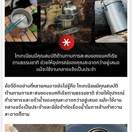
ข้อดีอีกอย่างที่หลายคนอาจยังไม่รู้คือ ไทเทเนียมมีคุณสมบัติ
ต้านทานการสะสมของแบคทีเรียตามธรรมชาติ ช่วยให้อุปกรณ์
ทำอาหารและแก้วน้ำของคุณสะอาดกว่าอยู่เสมอ แม้จะใช้งาน
กลางแจ้งเป็นประจำและมีข้อจำกัดเรื่องน้ำในการล้างทำความ
สะอาดก็ตาม