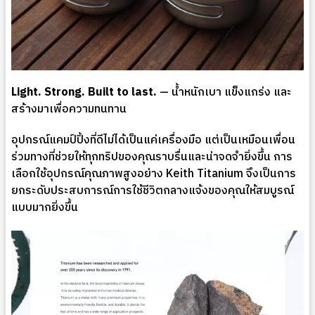
Light. Strong. Built to last.
— น้ำหนักเบา แข็งแกร่ง และ
สร้างมาเพื่อความทนทาน
อุปกรณ์แคมป์ปิ้งที่ดีไม่ได้เป็นแค่เครื่องมือ แต่เป็นเหมือนเพื่อน
ร่วมทางที่ช่วยให้ทุกทริปของคุณราบรื่นและน่าจดจำยิ่งขึ้น การ
เลือกใช้อุปกรณ์คุณภาพสูงอย่าง Keith Titanium จึงเป็นการ
ยกระดับประสบการณ์การใช้ชีวิตกลางแจ้งของคุณให้สมบูรณ์
แบบมากยิ่งขึ้น