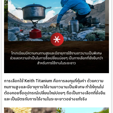
การเลือกใช้ Keith Titanium คือการลงทุนที่คุ้มค่า ด้วยความ
ทนทานสูงและมีอายุการใช้งานยาวนานเป็นพิเศษ ทำให้คุณไม่
ต้องคอยซื้ออุปกรณ์เปลี่ยนใหม่บ่อยๆ ถือเป็นทางเลือกที่ยั่งยืน
และเป็นมิตรกับการใช้งานในระยะยาวอย่างแท้จริง