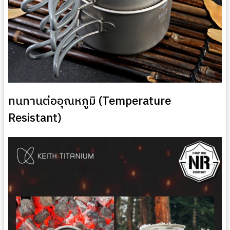
ทนทานต่ออุณหภูมิ (Temperature
Resistant)