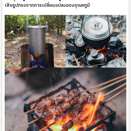
เสียรูปทรงจากการเปลี่ยนแปลงของอุณหภูมิ