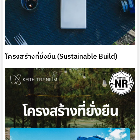
โครงสร้างที่ยั่งยืน (Sustainable Build)