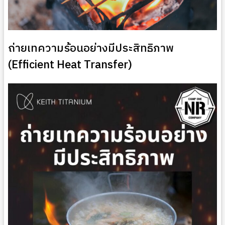
ถ่ายเทความร้อนอย่างมีประสิทธิภาพ
(Efficient Heat Transfer)