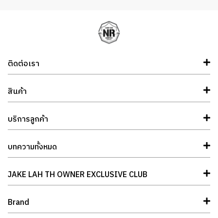
ติดต่อเรา
สินค้า
บริการลูกค้า
บทความทั้งหมด
JAKE LAH TH OWNER EXCLUSIVE CLUB
Brand