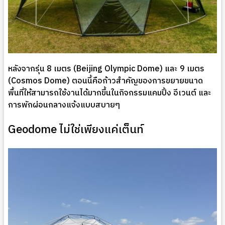
หลังจากรุ่น 8 เมตร (Beijing Olympic Dome) และ 9 เมตร
(Cosmos Dome) ตอนนี้คือก้าวสำคัญของการขยายขนาด
พื้นที่ให้สามารถใช้งานได้มากขึ้นในกิจกรรมแคมปิ้ง อีเวนต์ และ
การพักผ่อนกลางแจ้งแบบสบายๆ
Geodome ไม่ใช่เพียงแค่เต็นท์