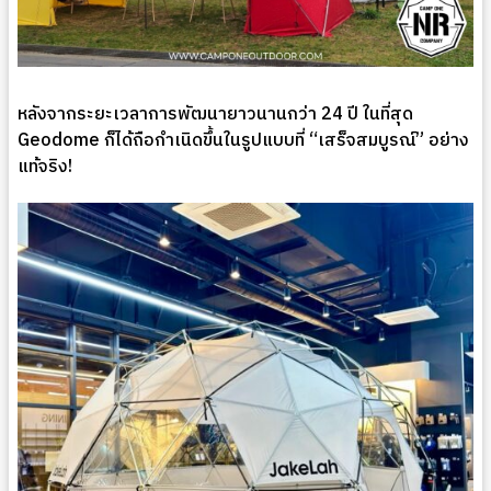
หลังจากระยะเวลาการพัฒนายาวนานกว่า 24 ปี ในที่สุด
Geodome ก็ได้ถือกำเนิดขึ้นในรูปแบบที่ “เสร็จสมบูรณ์” อย่าง
แท้จริง!