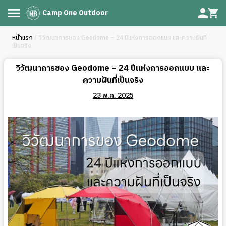
Camp One Outdoor
หน้าแรก
/ วิวัฒนาการของ Geodome – 24 ปีแห่งการออกแบบ และความฝันที่
เป็นจริง
วิวัฒนาการของ Geodome – 24 ปีแห่งการออกแบบ และ
ความฝันที่เป็นจริง
23 พ.ค. 2025