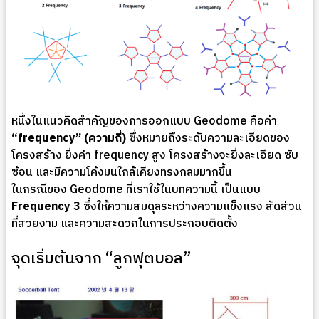
หนึ่งในแนวคิดสำคัญของการออกแบบ Geodome คือค่า
“frequency” (ความถี่)
ซึ่งหมายถึงระดับความละเอียดของ
โครงสร้าง ยิ่งค่า frequency สูง โครงสร้างจะยิ่งละเอียด ซับ
ซ้อน และมีความโค้งมนใกล้เคียงทรงกลมมากขึ้น
ในกรณีของ Geodome ที่เราใช้ในบทความนี้ เป็นแบบ
Frequency 3
ซึ่งให้ความสมดุลระหว่างความแข็งแรง สัดส่วน
ที่สวยงาม และความสะดวกในการประกอบติดตั้ง
จุดเริ่มต้นจาก “ลูกฟุตบอล”