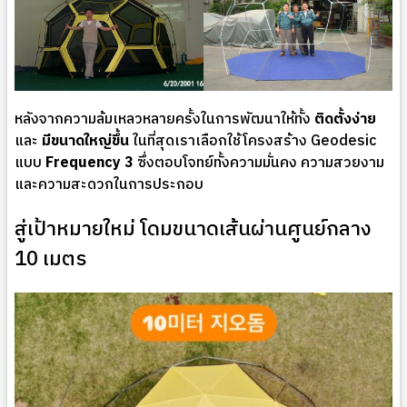
หลังจากความล้มเหลวหลายครั้งในการพัฒนาให้ทั้ง
ติดตั้งง่าย
และ
มีขนาดใหญ่ขึ้น
ในที่สุดเราเลือกใช้โครงสร้าง Geodesic
แบบ
Frequency 3
ซึ่งตอบโจทย์ทั้งความมั่นคง ความสวยงาม
และความสะดวกในการประกอบ
สู่เป้าหมายใหม่ โดมขนาดเส้นผ่านศูนย์กลาง
10 เมตร