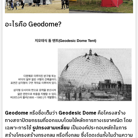
อะไรคือ Geodome?
Geodome
หรือชื่อเต็มว่า
Geodesic Dome
คือโครงสร้าง
ทางสถาปัตยกรรมที่ออกแบบโดยใช้หลักการทางเรขาคณิต โดย
เฉพาะการใช้
รูปทรงสามเหลี่ยม
เป็นองค์ประกอบหลักในการ
สร้างโครงสร้างทรงกลม หรือกึ่งกลม ซึ่งโดดเด่นทั้งในด้านความ