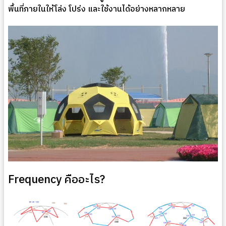
พื้นที่ภายในให้โล่ง โปร่ง และใช้งานได้อย่างหลากหลาย
Frequency คืออะไร?