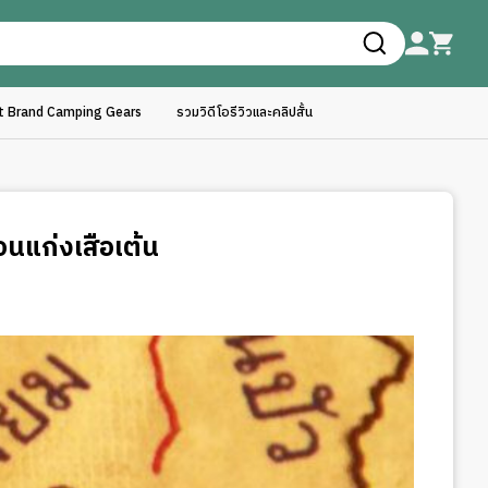
ft Brand Camping Gears
รวมวิดีโอรีวิวและคลิปสั้น
่อนแก่งเสือเต้น