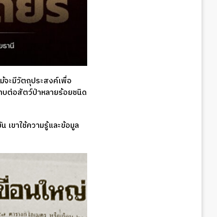
จะมีวัตถุประสงค์เพื่อ
ทบต่อสัตว์ป่าหลายร้อยชนิด
ัน เขาใช้ความรู้และข้อมูล