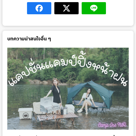
บทความน่าสนใจอื่น ๆ