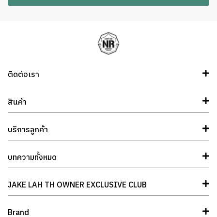
ติดต่อเรา
สินค้า
บริการลูกค้า
บทความทั้งหมด
JAKE LAH TH OWNER EXCLUSIVE CLUB
Brand