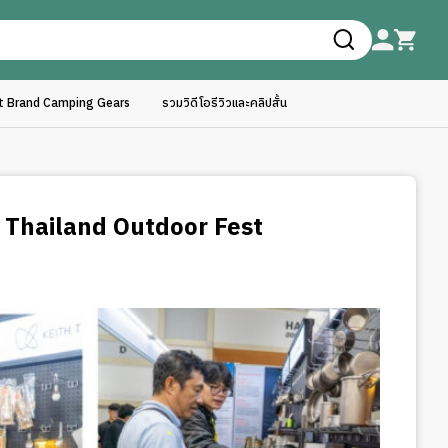
ft Brand Camping Gears
รวมวิดีโอรีวิวและคลิปสั้น
Thailand Outdoor Fest