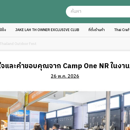
ปิ้ง
JAKE LAH TH OWNER EXCLUSIVE CLUB
ที่ตั้งร้านค้า
Thai Cra
Thailand Outdoor Fest
จและคำขอบคุณจาก Camp One NR ในงาน 
26 พ.ค. 2026