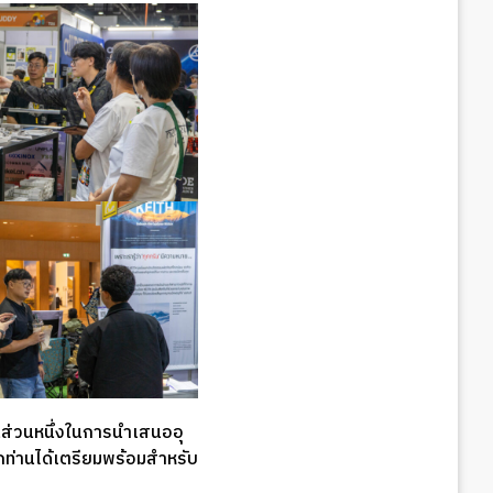
็นส่วนหนึ่งในการนำเสนออุ
ุกท่านได้เตรียมพร้อมสำหรับ