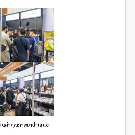
รสินค้าคุณภาพมานำเสนอ