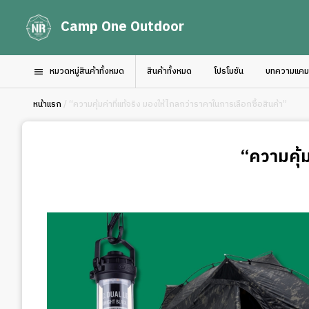
Camp One Outdoor
หมวดหมู่สินค้าทั้งหมด
สินค้าทั้งหมด
โปรโมชัน
บทความแคมป์
หน้าแรก
/ “ความคุ้มค่าที่แท้จริง มองให้ไกลกว่าราคาในการเลือกซื้อสินค้า”
“ความคุ้ม