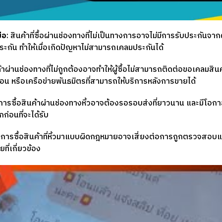
ือ
: สินค้าที่ซื้อผ่านช่องทางที่ไม่เป็นทางการอาจไม่มีการรับประกันจากผู
ประกัน ทำให้เมื่อเกิดปัญหาไม่สามารถเคลมประกันได้
ค้าผ่านช่องทางที่ไม่ถูกต้องอาจทำให้ผู้ซื้อไม่สามารถติดต่อขอเคลมสินค
น่นอน หรือเครือข่ายพันธมิตรที่สามารถให้บริการหลังการขายได้
 การซื้อสินค้าผ่านช่องทางหิ้วอาจต้องรอรอบส่งที่ยาวนาน และมีโอกาสที่
ก่อนที่จะได้รับ
: การซื้อสินค้าที่หิ้วมาแบบผิดกฎหมายอาจเสี่ยงต่อการถูกตรวจสอบและ
ี่เกี่ยวข้อง