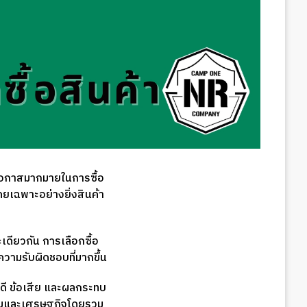
วยโอกาสมากมายในการซื้อ
ดยเฉพาะอย่างยิ่งสินค้า
เดียวกัน การเลือกซื้อ
วามรับผิดชอบที่มากขึ้น
ดี ข้อเสีย และผลกระทบ
ังคมและเศรษฐกิจโดยรวม