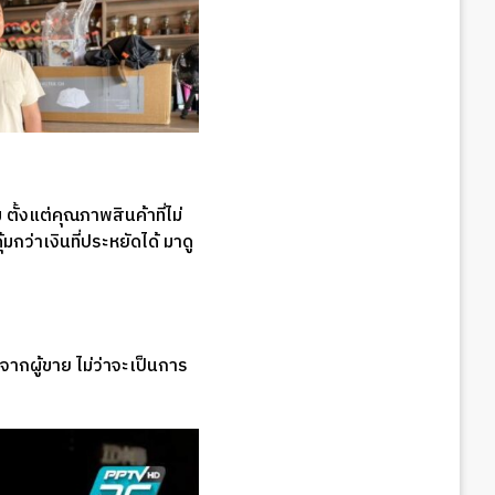
ตั้งแต่คุณภาพสินค้าที่ไม่
ว่าเงินที่ประหยัดได้ มาดู
จากผู้ขาย ไม่ว่าจะเป็นการ