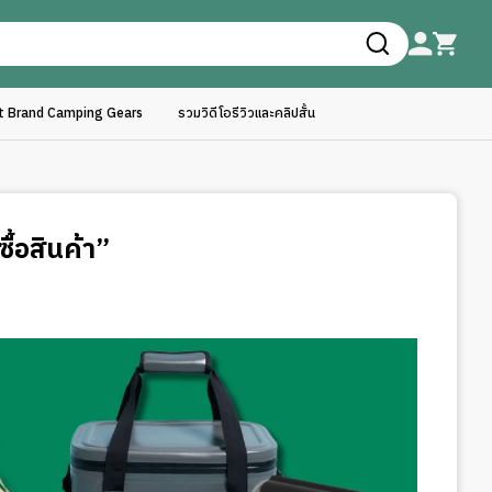
ft Brand Camping Gears
รวมวิดีโอรีวิวและคลิปสั้น
ื้อสินค้า”