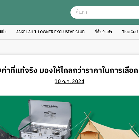
ปิ้ง
JAKE LAH TH OWNER EXCLUSIVE CLUB
ที่ตั้งร้านค้า
Thai Cra
ค่าที่แท้จริง มองให้ไกลกว่าราคาในการเลือกซ
10 ก.ค. 2024