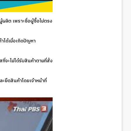
้ผลิต เพราะชื่อผู้ซื้อไม่ตรง
้าได้เมื่อเกิดปัญหา
จะไม่ได้รับสินค้าตามที่สั่ง
ยึดสินค้าโดยเจ้าหน้าที่