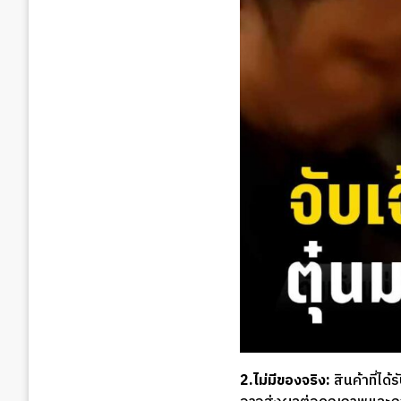
2.ไม่มีของจริง:
สินค้าที่ได