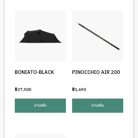
BONIATO-BLACK
PINOCCHIO AIR 200
฿
27,500
฿
1,650
อ่านเพิ่ม
อ่านเพิ่ม