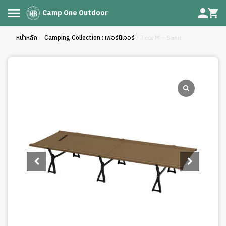
Camp One Outdoor
หน้าหลัก
/
Camping Collection : เฟอร์นิเจอร์
/ J.cot M – Sand