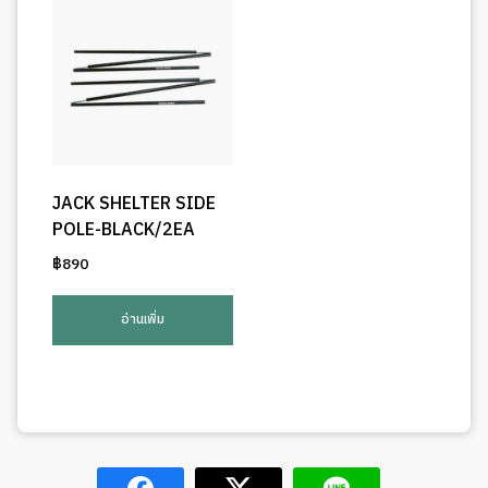
JACK SHELTER SIDE
POLE-BLACK/2EA
฿
890
อ่านเพิ่ม