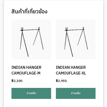
สินค้าที่เกี่ยวข้อง
INDIAN HANGER
INDIAN HANGER
CAMOUFLAGE-M
CAMOUFLAGE-XL
฿
2,300
฿
2,950
อ่านเพิ่ม
อ่านเพิ่ม