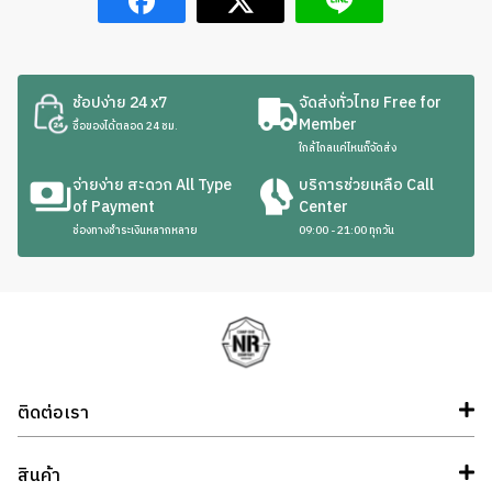
ช้อปง่าย 24 x7
จัดส่งทั่วไทย Free for
Member
ซื้อของได้ตลอด 24 ชม.
ใกล้ไกลแค่ไหนก็จัดส่ง
จ่ายง่าย สะดวก All Type
บริการช่วยเหลือ Call
of Payment
Center
ช่องทางชำระเงินหลากหลาย
09:00 - 21:00 ทุกวัน
ติดต่อเรา
สินค้า