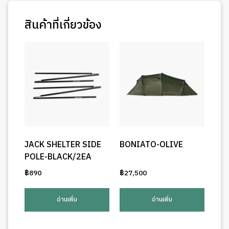
สินค้าที่เกี่ยวข้อง
JACK SHELTER SIDE
BONIATO-OLIVE
POLE-BLACK/2EA
฿
890
฿
27,500
อ่านเพิ่ม
อ่านเพิ่ม