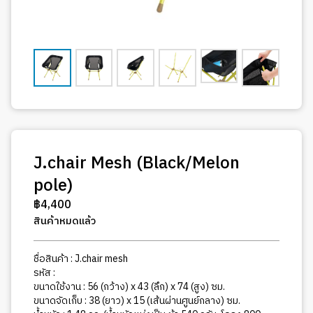
J.chair Mesh (Black/Melon
pole)
฿
4,400
สินค้าหมดแล้ว
ชื่อสินค้า : J.chair mesh
รหัส :
ขนาดใช้งาน : 56 (กว้าง) x 43 (ลึก) x 74 (สูง) ซม.
ขนาดจัดเก็บ : 38 (ยาว) x 15 (เส้นผ่านศูนย์กลาง) ซม.