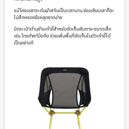
แม้โครงเสาจะดันผ้าสกินเป็นเวลานาน ช่องเสียบเสาก็จะ
ไม่สึกหรอหรือหลุดขาดง่าย
มีกระเป๋าด้านข้างเก้าอี้สำหรับจัดเก็บสัมภาระขนาดเล็ก
เช่น โทรศัพท์มือถือ ช่วยเพิ่มพื้นที่จัดเก็บในตัวเก้าอี้ได้
เป็นอย่างดี