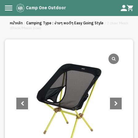
Camp One Outdoor
หน้าหลัก
/
Camping Type : ง่ายๆ พอดีๆ Easy Going Style
/ J.chair Mesh
(Black/Melon pole)