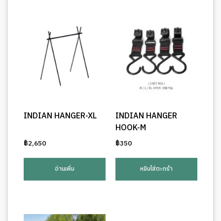
INDIAN HANGER-XL
INDIAN HANGER
HOOK-M
฿
2,650
฿
350
อ่านเพิ่ม
หยิบใส่ตะกร้า