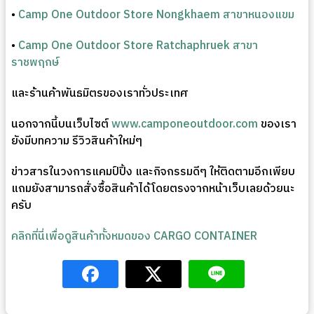
•
Camp One Outdoor Store Nongkhaem สาขาหนองแขม
•
Camp One Outdoor Store Ratchaphruek สาขา
ราชพฤกษ์
และร้านค้าพันธมิตรของเราทั่วประเทศ
นอกจากนี้บนเว็บไซต์
www.camponeoutdoor.com
ของเรา
ยังมีบทความ รีวิวสินค้าใหม่ๆ
ข่าวสารในวงการแคมป์ปิ้ง และกิจกรรมดีๆ ให้ติดตามอีกเพียบ
แถมยังสามารถสั่งซื้อสินค้าได้โดยตรงจากหน้าเว็บเลยด้วยนะ
ครับ
คลิกที่นี่เพื่อดูสินค้าทั้งหมดของ CARGO CONTAINER