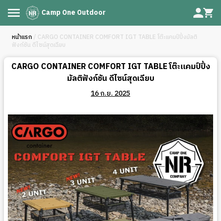
Camp One Outdoor
หน้าแรก
/ CARGO CONTAINER COMFORT IGT TABLE โต๊ะแคมป์ปิ้งมัลติ
ฟังก์ชัน ดีไซน์สุดเฉียบ
CARGO CONTAINER COMFORT IGT TABLE โต๊ะแคมป์ปิ้ง
มัลติฟังก์ชัน ดีไซน์สุดเฉียบ
16 ก.ย. 2025