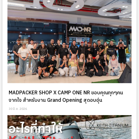
MADPACKER SHOP X CAMP ONE NR ขอบคุณทุกๆคน
จากใจ สำหรับงาน Grand Opening สุดอบอุ่น
30 มิ.ย. 2026