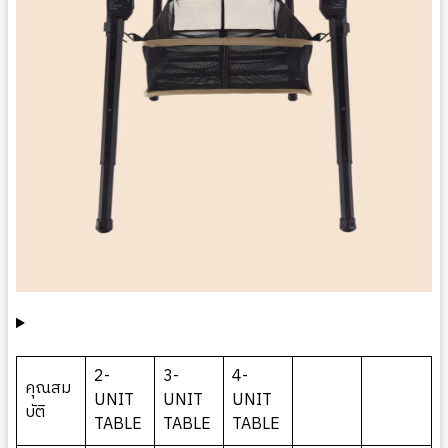
2-
3-
4-
คุณสม
UNIT
UNIT
UNIT
บัติ
TABLE
TABLE
TABLE