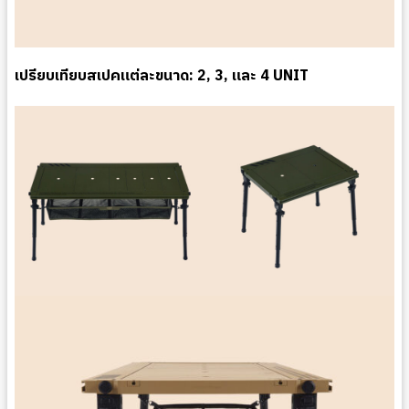
เปรียบเทียบสเปคแต่ละขนาด: 2, 3, และ 4 UNIT