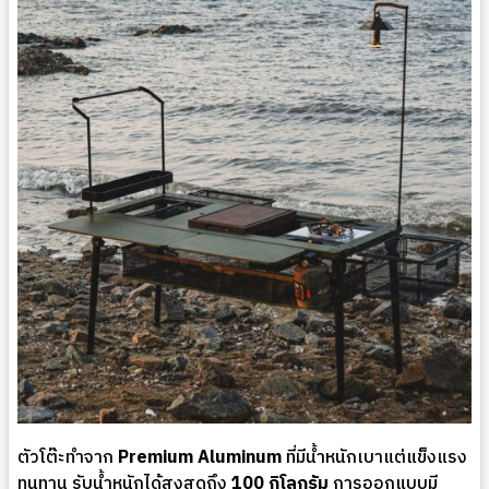
ตัวโต๊ะทำจาก
Premium Aluminum
ที่มีน้ำหนักเบาแต่แข็งแรง
ทนทาน รับน้ำหนักได้สูงสุดถึง
100 กิโลกรัม
การออกแบบมี