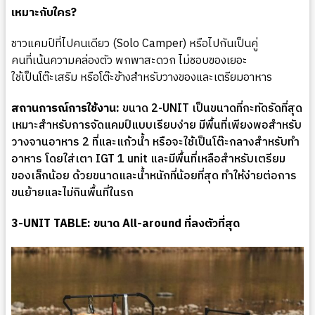
เหมาะกับใคร?
ชาวแคมป์ที่ไปคนเดียว (Solo Camper) หรือไปกันเป็นคู่
คนที่เน้นความคล่องตัว พกพาสะดวก ไม่ชอบของเยอะ
ใช้เป็นโต๊ะเสริม หรือโต๊ะข้างสำหรับวางของและเตรียมอาหาร
สถานการณ์การใช้งาน:
ขนาด 2-UNIT เป็นขนาดที่กะทัดรัดที่สุด
เหมาะสำหรับการจัดแคมป์แบบเรียบง่าย มีพื้นที่เพียงพอสำหรับ
วางจานอาหาร 2 ที่และแก้วน้ำ หรือจะใช้เป็นโต๊ะกลางสำหรับทำ
อาหาร โดยใส่เตา IGT 1 unit และมีพื้นที่เหลือสำหรับเตรียม
ของเล็กน้อย ด้วยขนาดและน้ำหนักที่น้อยที่สุด ทำให้ง่ายต่อการ
ขนย้ายและไม่กินพื้นที่ในรถ
3-UNIT TABLE: ขนาด All-around ที่ลงตัวที่สุด