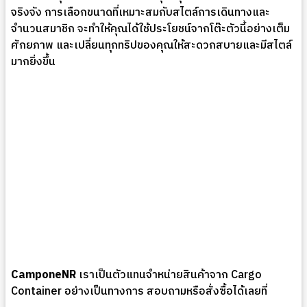
จริงจัง การเลือกขนาดที่เหมาะสมกับสไตล์การเดินทางและ
จำนวนสมาชิก จะทำให้คุณได้ใช้ประโยชน์จากโต๊ะตัวนี้อย่างเต็ม
ศักยภาพ และเปลี่ยนทุกทริปของคุณให้สะดวกสบายและมีสไตล์
มากยิ่งขึ้น
CamponeNR
เราเป็นตัวแทนจำหน่ายสินค้าจาก Cargo
Container อย่างเป็นทางการ สอบถามหรือสั่งซื้อได้เลยที่