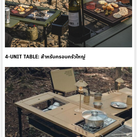
4-UNIT TABLE: สำหรับครอบครัวใหญ่