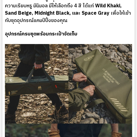
ความเรียบหรู มินิมอล มีให้เลือกถึง 4 สี ได้แก่
Wild Khaki,
Sand Beige, Midnight Black, และ Space Gray
เพื่อให้เข้า
กับชุดอุปกรณ์แคมป์ปิ้งของคุณ
อุปกรณ์ครบชุดพร้อมกระเป๋าจัดเก็บ