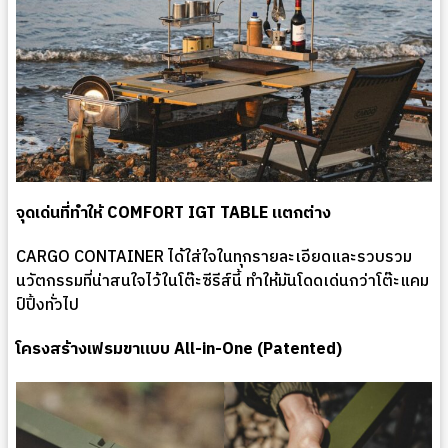
จุดเด่นที่ทำให้ COMFORT IGT TABLE แตกต่าง
CARGO CONTAINER ได้ใส่ใจในทุกรายละเอียดและรวบรวม
นวัตกรรมที่น่าสนใจไว้ในโต๊ะซีรีส์นี้ ทำให้มันโดดเด่นกว่าโต๊ะแคม
ป์ปิ้งทั่วไป
โครงสร้างเฟรมขาแบบ All-in-One (Patented)