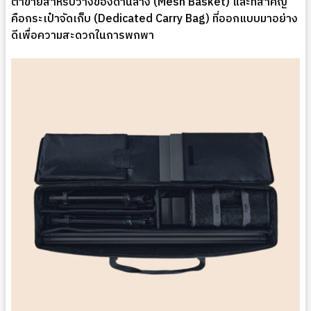
ตาข่ายสำหรับวางของด้านล่าง (Mesh Basket) และที่สำคัญ
คือกระเป๋าจัดเก็บ (Dedicated Carry Bag) ที่ออกแบบมาอย่าง
ดีเพื่อความสะดวกในการพกพา