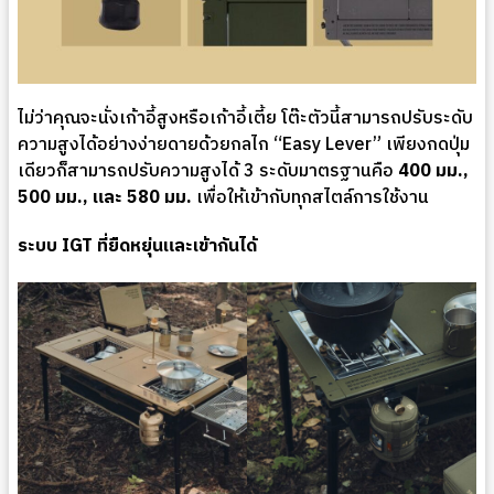
ไม่ว่าคุณจะนั่งเก้าอี้สูงหรือเก้าอี้เตี้ย โต๊ะตัวนี้สามารถปรับระดับ
ความสูงได้อย่างง่ายดายด้วยกลไก “Easy Lever” เพียงกดปุ่ม
เดียวก็สามารถปรับความสูงได้ 3 ระดับมาตรฐานคือ
400 มม.,
500 มม., และ 580 มม.
เพื่อให้เข้ากับทุกสไตล์การใช้งาน
ระบบ IGT ที่ยืดหยุ่นและเข้ากันได้