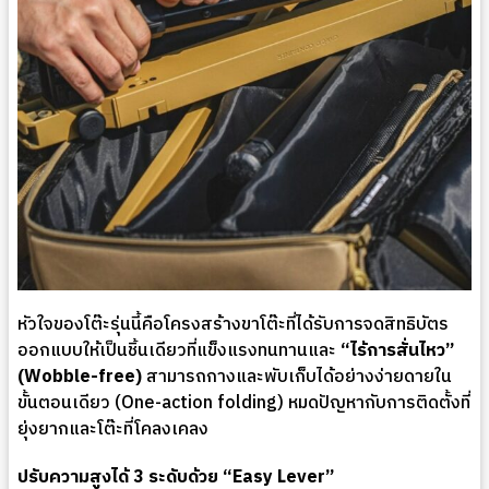
หัวใจของโต๊ะรุ่นนี้คือโครงสร้างขาโต๊ะที่ได้รับการจดสิทธิบัตร
ออกแบบให้เป็นชิ้นเดียวที่แข็งแรงทนทานและ
“ไร้การสั่นไหว”
(Wobble-free)
สามารถกางและพับเก็บได้อย่างง่ายดายใน
ขั้นตอนเดียว (One-action folding) หมดปัญหากับการติดตั้งที่
ยุ่งยากและโต๊ะที่โคลงเคลง
ปรับความสูงได้ 3 ระดับด้วย “Easy Lever”