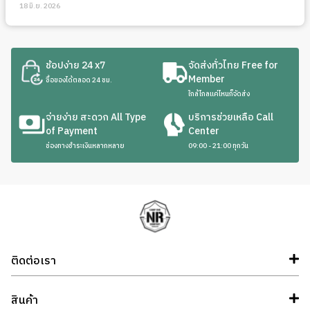
18 มิ.ย. 2026
ช้อปง่าย 24 x7
จัดส่งทั่วไทย Free for
Member
ซื้อของได้ตลอด 24 ชม.
ใกล้ไกลแค่ไหนก็จัดส่ง
จ่ายง่าย สะดวก All Type
บริการช่วยเหลือ Call
of Payment
Center
ช่องทางชำระเงินหลากหลาย
09:00 - 21:00 ทุกวัน
ติดต่อเรา
สินค้า