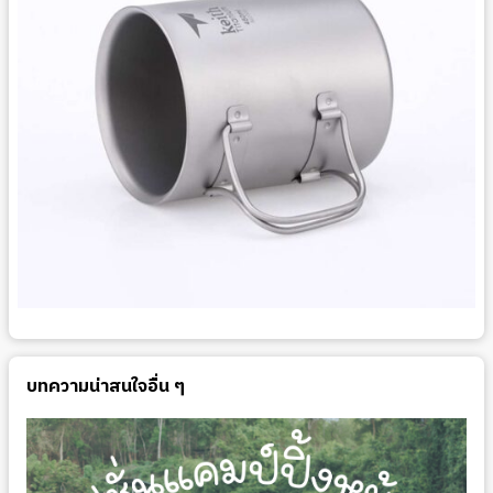
บทความน่าสนใจอื่น ๆ