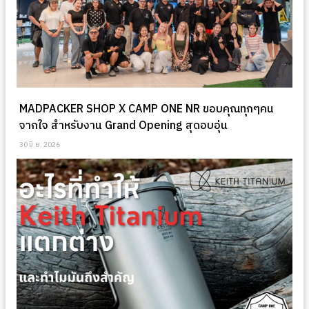
MADPACKER SHOP X CAMP ONE NR ขอบคุณทุกๆคน
จากใจ สำหรับงาน Grand Opening สุดอบอุ่น
30 มิ.ย. 2026