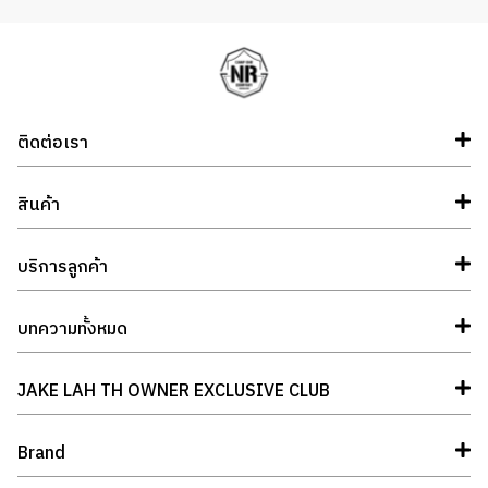
ติดต่อเรา
สินค้า
บริการลูกค้า
บทความทั้งหมด
JAKE LAH TH OWNER EXCLUSIVE CLUB
Brand