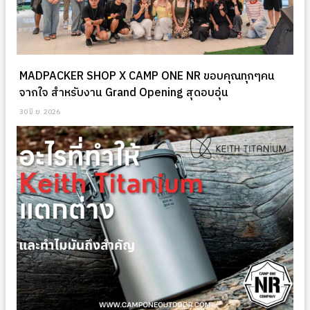
MADPACKER SHOP X CAMP ONE NR ขอบคุณทุกๆคน
จากใจ สำหรับงาน Grand Opening สุดอบอุ่น
30 มิ.ย. 2026