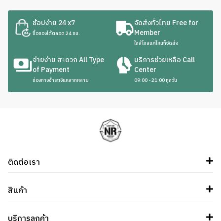
ช้อปง่าย 24 x7
จัดส่งทั่วไทย Free for
Member
ซื้อของได้ตลอด 24 ชม.
ใกล้ไกลแค่ไหนก็จัดส่ง
จ่ายง่าย สะดวก All Type
บริการช่วยเหลือ Call
of Payment
Center
ช่องทางชำระเงินหลากหลาย
09:00 - 21:00 ทุกวัน
ติดต่อเรา
สินค้า
บริการลูกค้า