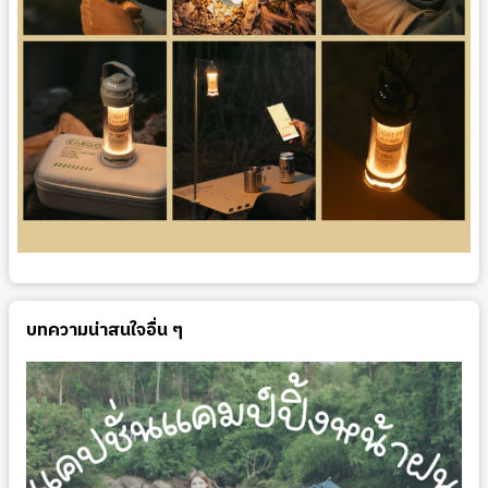
บทความน่าสนใจอื่น ๆ